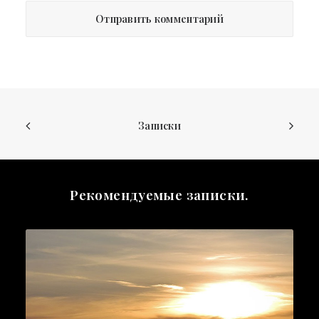
Записки
Рекомендуемые записки.