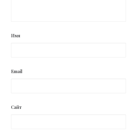
Имя
Email
Сайт