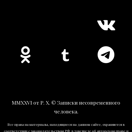
MMXXVI от Р. Х. © Записки несовременного
человека.
Все права на материалы, находящиеся на данном сайте, охраняются в
соответствии с законодательством РФ, в том числе об авторском праве и