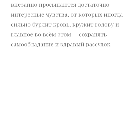
внезапно просыпаются достаточно
интересные чувства, от которых иногда
сильно бурлит кровь, кружит голову и
главное во всём этом — сохранять
самообладание и здравый рассудок.