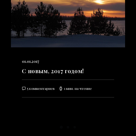
01.01.2017
С новым, 2017 годом!
5 комментариев
1 мин. на чтение