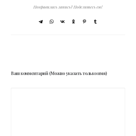
Понравилась запись? Поделитесь ею!
Ваш комментарий (Можно указать только имя)