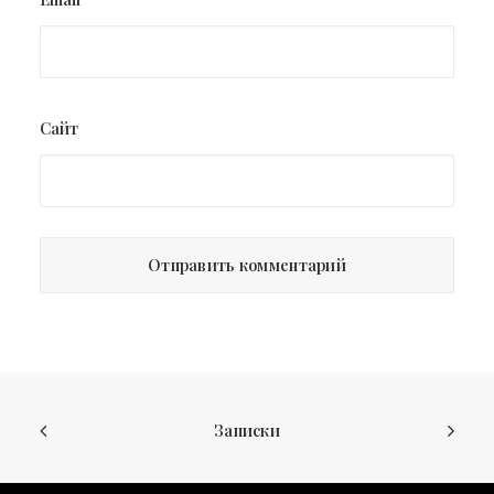
Сайт
Записки