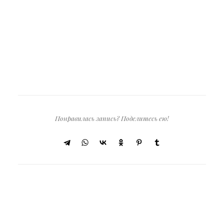
Понравилась запись? Поделитесь ею!