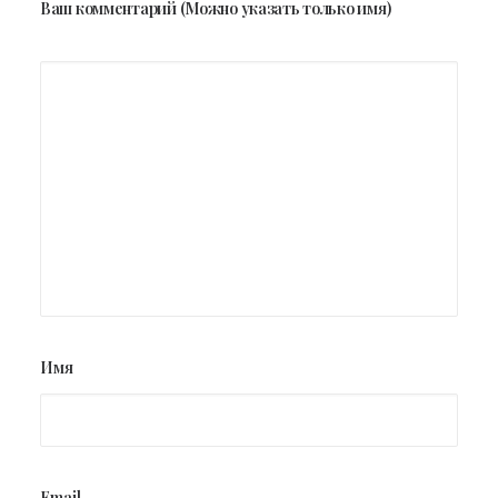
Ваш комментарий (Можно указать только имя)
Имя
Email