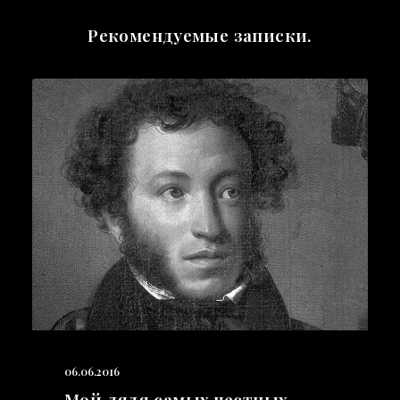
Рекомендуемые записки.
06.06.2016
Мой дядя самых честных