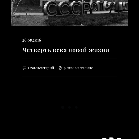
26.08.2016
Четверть века новой жизни
1 комментарий
9 мин. на чтение