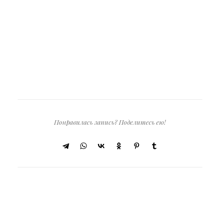
Понравилась запись? Поделитесь ею!