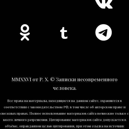
MMXXVI от Р. Х. © Записки несовременного
человека.
Все права на материалы, находящиеся на данном сайте, охраняются в
соответствии с законодательством РФ, в том числе об авторском праве и
смежных правах. Полное использование материалов сайта возможно только с
моего личного разрешения. Цитирование материалов сайта допускается в
объёме, оправданном целью цитирования, при этом ссылка на источник