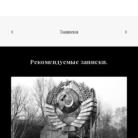
Записки
Рекомендуемые записки.