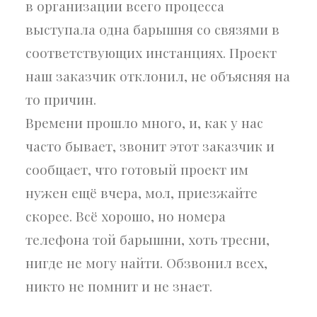
в организации всего процесса
выступала одна барышня со связями в
соответствующих инстанциях. Проект
наш заказчик отклонил, не объясняя на
то причин.
Времени прошло много, и, как у нас
часто бывает, звонит этот заказчик и
сообщает, что готовый проект им
нужен ещё вчера, мол, приезжайте
скорее. Всё хорошо, но номера
телефона той барышни, хоть тресни,
нигде не могу найти. Обзвонил всех,
никто не помнит и не знает.