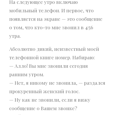
На следующее утро включаю
мобильный телефон. И первое, что
появляется на экране — это сообщение
о том, что кто-то мне звонил в 4:56
утра.
Абсолютно дикий, неизвестный моей
телефонной книге номер. Набираю:
— Алло! Вы мне звонили сегодня
ранним утром.
— Нет, я никому не звонила, — раздался
прокуренный женский голос.
— Ну как не звонили, если я вижу
сообщение о Вашем звонке?