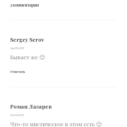
2 комментарии
Sergey Serov
24.05.2017
Бывает же 🙂
Ответить
Роман Лазарев
13.09.2017
Что-то мистическое в этом есть 🙂