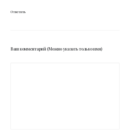
Ответить
Ваш комментарий (Можно указать только имя)