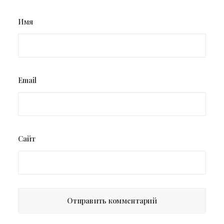
Имя
Email
Сайт