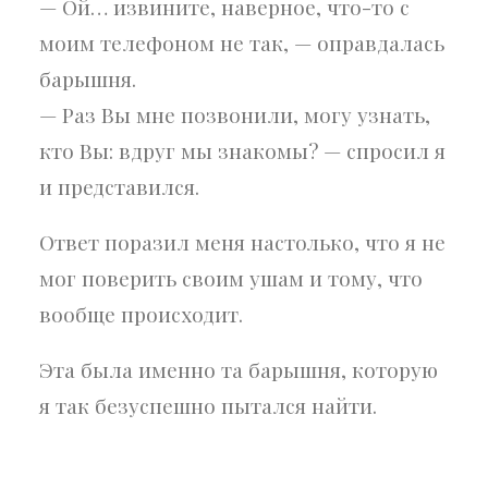
— Ой… извините, наверное, что-то с
моим телефоном не так, — оправдалась
барышня.
— Раз Вы мне позвонили, могу узнать,
кто Вы: вдруг мы знакомы? — спросил я
и представился.
Ответ поразил меня настолько, что я не
мог поверить своим ушам и тому, что
вообще происходит.
Эта была именно та барышня, которую
я так безуспешно пытался найти.